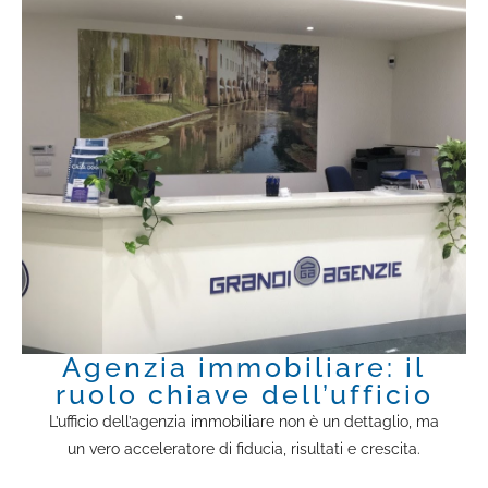
Agenzia immobiliare: il
ruolo chiave dell’ufficio
L’ufficio dell’agenzia immobiliare non è un dettaglio, ma
un vero acceleratore di fiducia, risultati e crescita.