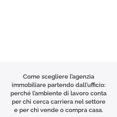
Come scegliere l’agenzia
immobiliare partendo dall’ufficio:
perché l’ambiente di lavoro conta
per chi cerca carriera nel settore
e per chi vende o compra casa.