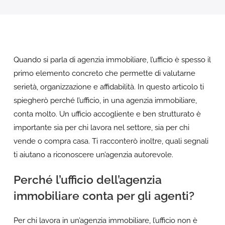
Quando si parla di agenzia immobiliare, l’ufficio è spesso il
primo elemento concreto che permette di valutarne
serietà, organizzazione e affidabilità. In questo articolo ti
spiegherò perché l’ufficio, in una agenzia immobiliare,
conta molto. Un ufficio accogliente e ben strutturato è
importante sia per chi lavora nel settore, sia per chi
vende o compra casa. Ti racconterò inoltre, quali segnali
ti aiutano a riconoscere un’agenzia autorevole.
Perché l’ufficio dell’agenzia
immobiliare conta per gli agenti?
Per chi lavora in un’agenzia immobiliare, l’ufficio non è