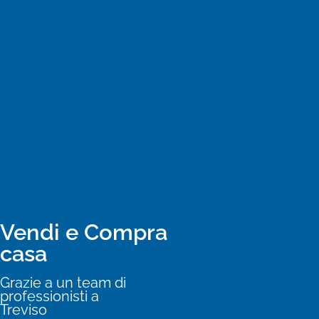
Vendi e Compra
casa
Grazie a un team di
professionisti a
Treviso