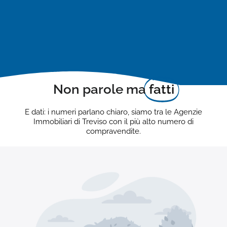
Non parole ma
fatti
E dati: i numeri parlano chiaro, siamo tra le Agenzie
Immobiliari di Treviso con il più alto numero di
compravendite.