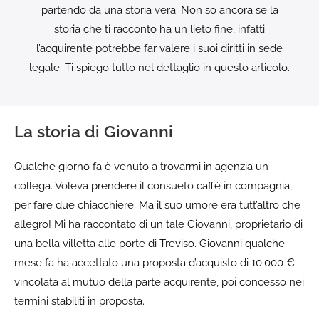
partendo da una storia vera. Non so ancora se la
storia che ti racconto ha un lieto fine, infatti
l’acquirente potrebbe far valere i suoi diritti in sede
legale. Ti spiego tutto nel dettaglio in questo articolo.
La storia di Giovanni
Qualche giorno fa è venuto a trovarmi in agenzia un
collega. Voleva prendere il consueto caffè in compagnia,
per fare due chiacchiere. Ma il suo umore era tutt’altro che
allegro! Mi ha raccontato di un tale Giovanni, proprietario di
una bella villetta alle porte di Treviso. Giovanni qualche
mese fa ha accettato una proposta d’acquisto di 10.000 €
vincolata al mutuo della parte acquirente, poi concesso nei
termini stabiliti in proposta.