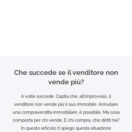
Che succede se il venditore non
vende più?
A volte succede. Capita che, all’improvviso, il
venditore non vende più il suo immobile. Annullare
una compravendita immobiliare, è possibile. Ma cosa
comporta per chi vende. E chi compra, che diritti ha?
In questo articolo ti spiego questa situazione