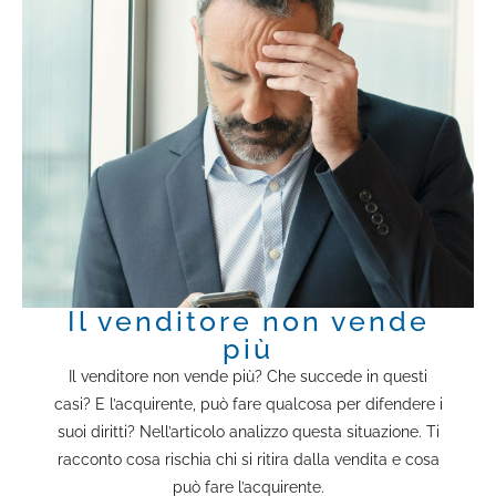
Il venditore non vende
più
Il venditore non vende più? Che succede in questi
casi? E l’acquirente, può fare qualcosa per difendere i
suoi diritti? Nell’articolo analizzo questa situazione. Ti
racconto cosa rischia chi si ritira dalla vendita e cosa
può fare l’acquirente.