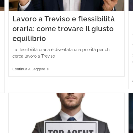
Lavoro a Treviso e flessibilità
oraria: come trovare il giusto
equilibrio
La flessibilità oraria è diventata una priorità per chi
cerca lavoro a Treviso
Continua A Leggere