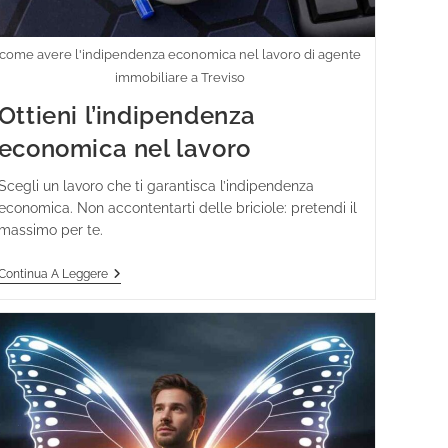
come avere l'indipendenza economica nel lavoro di agente
immobiliare a Treviso
Ottieni l’indipendenza
economica nel lavoro
Scegli un lavoro che ti garantisca l’indipendenza
economica. Non accontentarti delle briciole: pretendi il
massimo per te.
Continua A Leggere