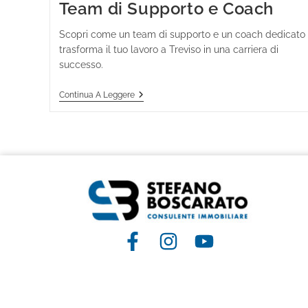
Team di Supporto e Coach
Scopri come un team di supporto e un coach dedicato
trasforma il tuo lavoro a Treviso in una carriera di
successo.
Continua A Leggere