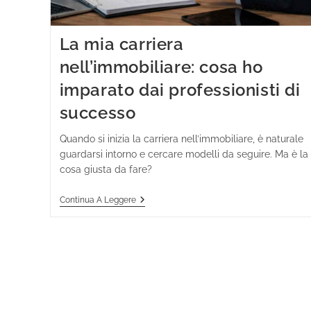
La mia carriera
nell’immobiliare: cosa ho
imparato dai professionisti di
successo
Quando si inizia la carriera nell’immobiliare, è naturale
guardarsi intorno e cercare modelli da seguire. Ma è la
cosa giusta da fare?
Continua A Leggere