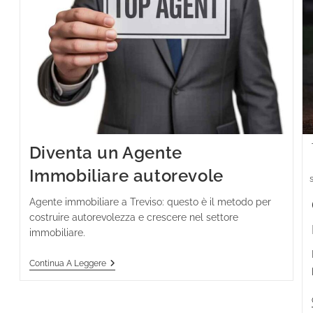
Diventa un Agente
Immobiliare autorevole
Agente immobiliare a Treviso: questo è il metodo per
costruire autorevolezza e crescere nel settore
immobiliare.
Continua A Leggere