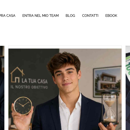
PRA CASA
ENTRA NEL MIO TEAM
BLOG
CONTATTI
EBOOK