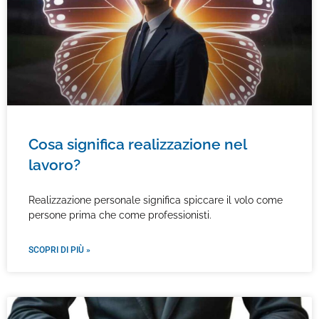
Cosa significa realizzazione nel
lavoro?
Realizzazione personale significa spiccare il volo come
persone prima che come professionisti.
SCOPRI DI PIÙ »