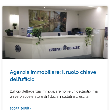
Agenzia immobiliare: il ruolo chiave
dell’ufficio
L’ufficio dell’agenzia immobiliare non è un dettaglio, ma
un vero acceleratore di fiducia, risultati e crescita.
SCOPRI DI PIÙ »