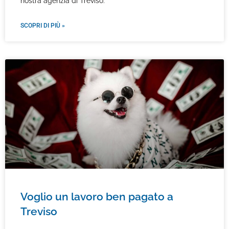
nostra agenzia di Treviso.
SCOPRI DI PIÙ »
Voglio un lavoro ben pagato a
Treviso