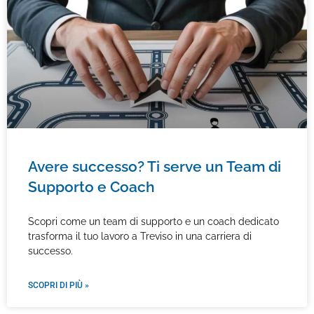
Avere successo? Ti serve un Team di
Supporto e Coach
Scopri come un team di supporto e un coach dedicato
trasforma il tuo lavoro a Treviso in una carriera di
successo.
SCOPRI DI PIÙ »