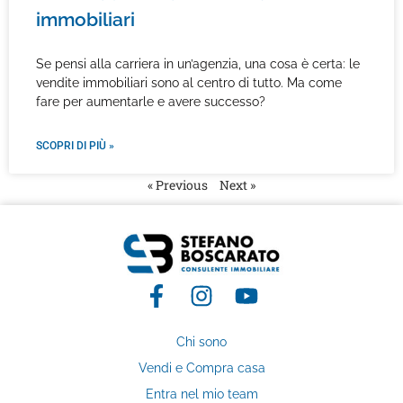
immobiliari
Se pensi alla carriera in un’agenzia, una cosa è certa: le
vendite immobiliari sono al centro di tutto. Ma come
fare per aumentarle e avere successo?
SCOPRI DI PIÙ »
« Previous
Next »
Chi sono
Vendi e Compra casa
Entra nel mio team