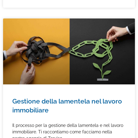
Gestione della lamentela nel lavoro
immobiliare
Il processo per la gestione della lamentela e nel lavoro
immobiliare. Ti raccontiamo come facciamo nella