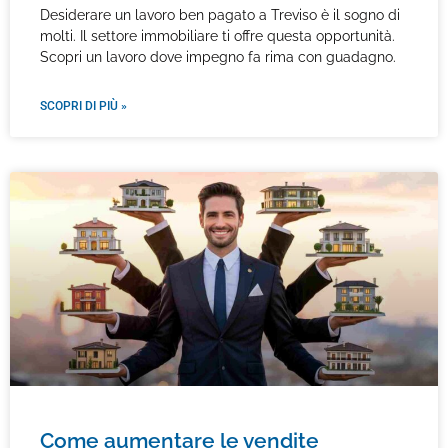
Desiderare un lavoro ben pagato a Treviso è il sogno di
molti. Il settore immobiliare ti offre questa opportunità.
Scopri un lavoro dove impegno fa rima con guadagno.
SCOPRI DI PIÙ »
Come aumentare le vendite