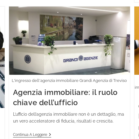
L'ingresso dell'agenzia immobiliare Grandi Agenzia di Treviso
im
Agenzia immobiliare: il ruolo
chiave dell’ufficio
L’ufficio dell’agenzia immobiliare non è un dettaglio, ma
un vero acceleratore di fiducia, risultati e crescita.
Continua A Leggere