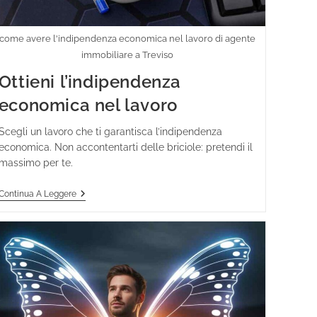
come avere l'indipendenza economica nel lavoro di agente
immobiliare a Treviso
Ottieni l’indipendenza
economica nel lavoro
Scegli un lavoro che ti garantisca l’indipendenza
economica. Non accontentarti delle briciole: pretendi il
massimo per te.
Continua A Leggere