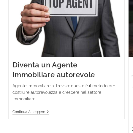
Diventa un Agente
Immobiliare autorevole
Agente immobiliare a Treviso: questo è il metodo per
costruire autorevolezza e crescere nel settore
immobiliare.
Continua A Leggere