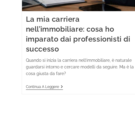
La mia carriera
nell’immobiliare: cosa ho
imparato dai professionisti di
successo
Quando si inizia la carriera nell’immobiliare, è naturale
guardarsi intorno e cercare modelli da seguire. Ma è la
cosa giusta da fare?
Continua A Leggere