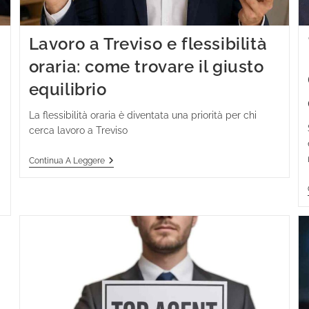
Lavoro a Treviso e flessibilità
oraria: come trovare il giusto
equilibrio
La flessibilità oraria è diventata una priorità per chi
cerca lavoro a Treviso
Continua A Leggere