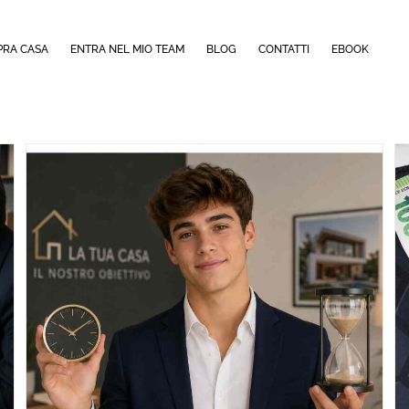
PRA CASA
ENTRA NEL MIO TEAM
BLOG
CONTATTI
EBOOK