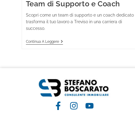
Team di Supporto e Coach
Scopri come un team di supporto e un coach dedicato
trasforma il tuo lavoro a Treviso in una carriera di
successo.
Continua A Leggere