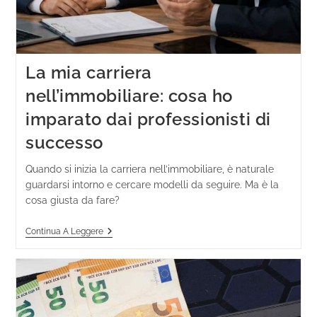
La mia carriera
nell’immobiliare: cosa ho
imparato dai professionisti di
successo
Quando si inizia la carriera nell’immobiliare, è naturale
guardarsi intorno e cercare modelli da seguire. Ma è la
cosa giusta da fare?
Continua A Leggere