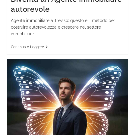
autorevole
Agente immobiliare a Treviso: questo è il metodo per
costruire autorevolezza e crescere nel settore
immobiliare.
Continua A Leggere