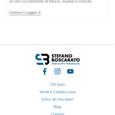
un vero acceleratore di fiducia, risultati e crescita.
Continua A Leggere
Chi sono
Vendi e Compra casa
Entra nel mio team
Blog
Contatti