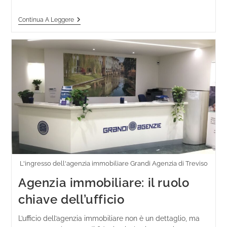
Continua A Leggere
L'ingresso dell'agenzia immobiliare Grandi Agenzia di Treviso
Agenzia immobiliare: il ruolo
chiave dell’ufficio
L’ufficio dell’agenzia immobiliare non è un dettaglio, ma