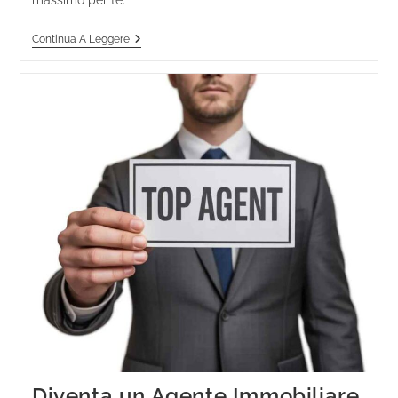
Continua A Leggere
Diventa un Agente Immobiliare